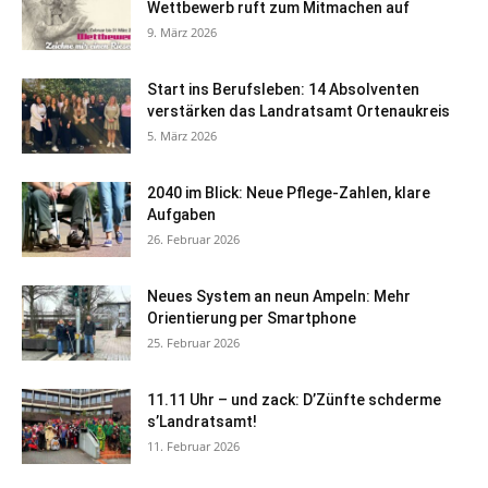
Wettbewerb ruft zum Mitmachen auf
9. März 2026
Start ins Berufsleben: 14 Absolventen
verstärken das Landratsamt Ortenaukreis
5. März 2026
2040 im Blick: Neue Pflege-Zahlen, klare
Aufgaben
26. Februar 2026
Neues System an neun Ampeln: Mehr
Orientierung per Smartphone
25. Februar 2026
11.11 Uhr – und zack: D’Zünfte schderme
s’Landratsamt!
11. Februar 2026