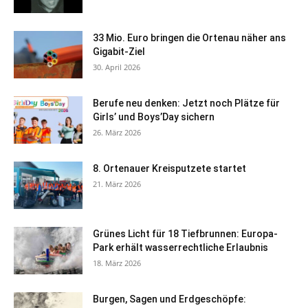
33 Mio. Euro bringen die Ortenau näher ans
Gigabit-Ziel
30. April 2026
Berufe neu denken: Jetzt noch Plätze für
Girls’ und Boys’Day sichern
26. März 2026
8. Ortenauer Kreisputzete startet
21. März 2026
Grünes Licht für 18 Tiefbrunnen: Europa-
Park erhält wasserrechtliche Erlaubnis
18. März 2026
Burgen, Sagen und Erdgeschöpfe: