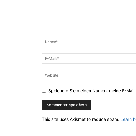
Speichern Sie meinen Namen, meine E-Mail-
This site uses Akismet to reduce spam.
Learn h