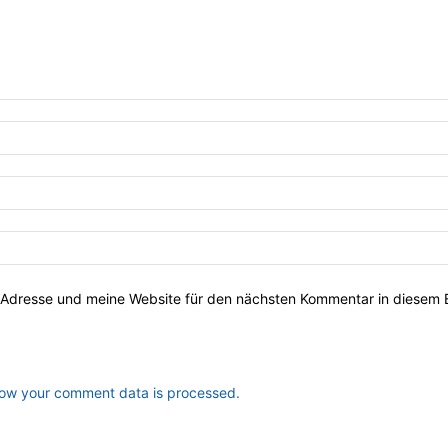
Adresse und meine Website für den nächsten Kommentar in diesem 
ow your comment data is processed.