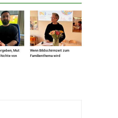
rgeben, Mut
Wenn Bildschirmzeit zum
hichte von
Familienthema wird