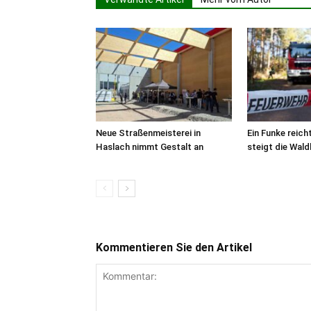
Neue Straßenmeisterei in
Ein Funke reich
Haslach nimmt Gestalt an
steigt die Wal
Kommentieren Sie den Artikel