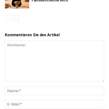
Familienthema wird
Kommentieren Sie den Artikel