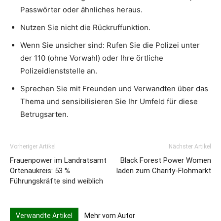
Passwörter oder ähnliches heraus.
Nutzen Sie nicht die Rückruffunktion.
Wenn Sie unsicher sind: Rufen Sie die Polizei unter
der 110 (ohne Vorwahl) oder Ihre örtliche
Polizeidienststelle an.
Sprechen Sie mit Freunden und Verwandten über das
Thema und sensibilisieren Sie Ihr Umfeld für diese
Betrugsarten.
Vorheriger Artikel
Nächster Artikel
Frauenpower im Landratsamt
Black Forest Power Women
Ortenaukreis: 53 %
laden zum Charity-Flohmarkt
Führungskräfte sind weiblich
Verwandte Artikel
Mehr vom Autor