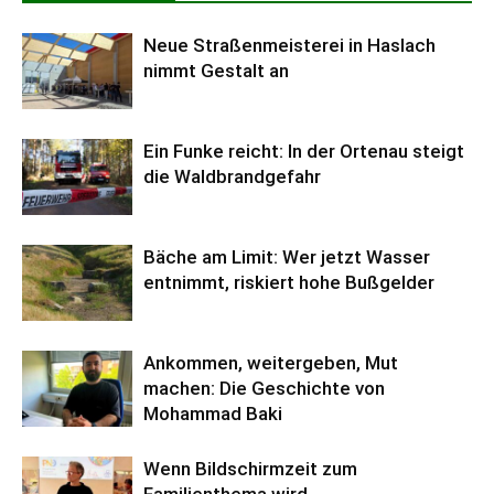
Neue Straßenmeisterei in Haslach
nimmt Gestalt an
Ein Funke reicht: In der Ortenau steigt
die Waldbrandgefahr
Bäche am Limit: Wer jetzt Wasser
entnimmt, riskiert hohe Bußgelder
Ankommen, weitergeben, Mut
machen: Die Geschichte von
Mohammad Baki
Wenn Bildschirmzeit zum