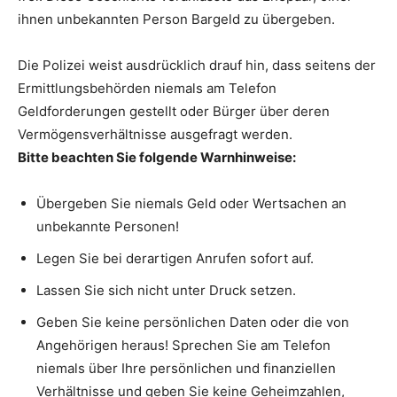
ihnen unbekannten Person Bargeld zu übergeben.
Die Polizei weist ausdrücklich drauf hin, dass seitens der
Ermittlungsbehörden niemals am Telefon
Geldforderungen gestellt oder Bürger über deren
Vermögensverhältnisse ausgefragt werden.
Bitte beachten Sie folgende Warnhinweise:
Übergeben Sie niemals Geld oder Wertsachen an
unbekannte Personen!
Legen Sie bei derartigen Anrufen sofort auf.
Lassen Sie sich nicht unter Druck setzen.
Geben Sie keine persönlichen Daten oder die von
Angehörigen heraus! Sprechen Sie am Telefon
niemals über Ihre persönlichen und finanziellen
Verhältnisse und geben Sie keine Geheimzahlen,