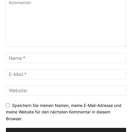
Speichern Sie meinen Namen, meine E-Mail-Adresse und
meine Website für den nächsten Kommentar in diesem
Browser.