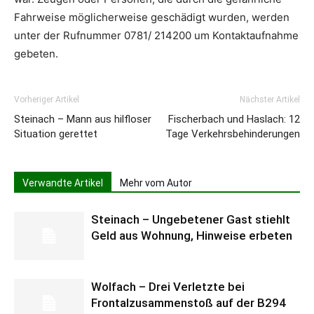
Fahrweise möglicherweise geschädigt wurden, werden
unter der Rufnummer 0781/ 214200 um Kontaktaufnahme
gebeten.
Vorheriger Artikel
Nächster Artikel
Steinach – Mann aus hilfloser
Fischerbach und Haslach: 12
Situation gerettet
Tage Verkehrsbehinderungen
Verwandte Artikel
Mehr vom Autor
Steinach – Ungebetener Gast stiehlt
Geld aus Wohnung, Hinweise erbeten
Wolfach – Drei Verletzte bei
Frontalzusammenstoß auf der B294