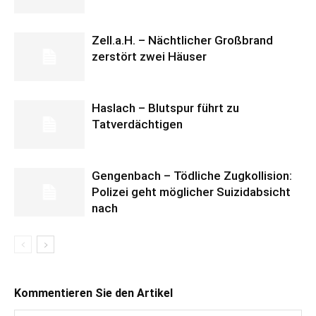
Zell.a.H. – Nächtlicher Großbrand
zerstört zwei Häuser
Haslach – Blutspur führt zu
Tatverdächtigen
Gengenbach – Tödliche Zugkollision:
Polizei geht möglicher Suizidabsicht
nach
Kommentieren Sie den Artikel