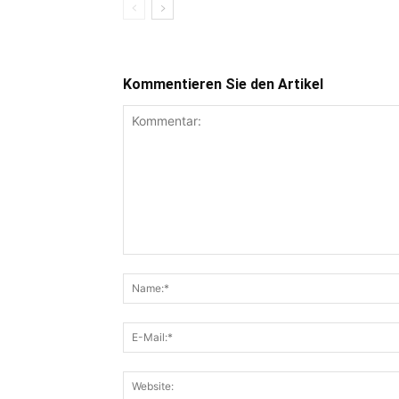
Kommentieren Sie den Artikel