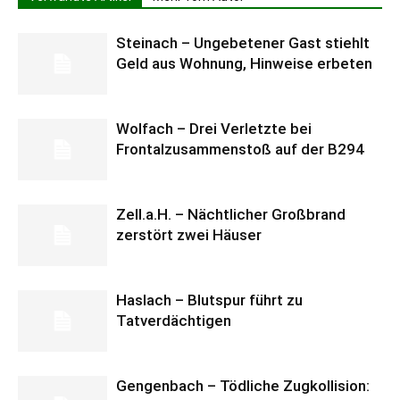
Steinach – Ungebetener Gast stiehlt
Geld aus Wohnung, Hinweise erbeten
Wolfach – Drei Verletzte bei
Frontalzusammenstoß auf der B294
Zell.a.H. – Nächtlicher Großbrand
zerstört zwei Häuser
Haslach – Blutspur führt zu
Tatverdächtigen
Gengenbach – Tödliche Zugkollision: