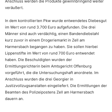
Anschluss werden die Produkte gewinnbringend weiter
veräußert.
In dem kontrollierten Pkw wurde entwendetes Diebesgut
im Wert von rund 3.700 Euro aufgefunden. Die drei
Männer sind auch verdächtig, einen Bandendiebstahl
kurz zuvor in einem Drogeriemarkt in Zell am
Harmersbach begangen zu haben. Sie sollen hierbei
Lippenstifte im Wert von rund 700 Euro entwendet
haben. Die Beschuldigten wurden der
Ermittlungsrichterin beim Amtsgericht Offenburg
vorgeführt, die die Untersuchungshaft anordnete. Im
Anschluss wurden die drei Georgier in
Justizvollzugsanstalten eingeliefert. Die Ermittlungen der
Beamten des Polizeipostens Zell am Harmersbach
dauern an.