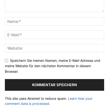
Speichern Sie meinen Namen, meine E-Mail-Adresse und
meine Website für den nächsten Kommentar in diesem
Browser.
This site uses Akismet to reduce spam.
Learn how your
comment data is processed.