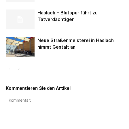
Haslach – Blutspur führt zu
Tatverdächtigen
Neue Straßenmeisterei in Haslach
nimmt Gestalt an
Kommentieren Sie den Artikel