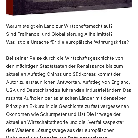
Warum steigt ein Land zur Wirtschaftsmacht auf?
Sind Freihandel und Globalisierung Allheilmittel?
Was ist die Ursache für die europäische Währungskrise?
Bei seiner Reise durch die Wirtschaftsgeschichte von
den mächtigen Stadtstaaten der Renaissance bis zum
aktuellen Aufstieg Chinas und Südkoreas kommt der
Autor zu erstaunlichen Antworten. Aufstieg von England,
USA und Deutschland zu führenden Industrieländern Das
rasante Aufholen der asiatischen Länder mit denselben
Prinzipien Exkurs in die Geschichte zu fast vergessenen
Ökonomen wie Schumpeter und List Die Irrwege der
aktuellen Wirtschaftstheorie und die „Verfallsaspekte“
des Westens Lösungswege aus der europäischen