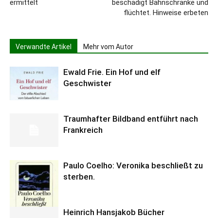
ermittelt
beschädigt Bahnschranke und
flüchtet. Hinweise erbeten
Verwandte Artikel
Mehr vom Autor
Ewald Frie. Ein Hof und elf
Geschwister
Traumhafter Bildband entführt nach
Frankreich
Paulo Coelho: Veronika beschließt zu
sterben.
Heinrich Hansjakob Bücher